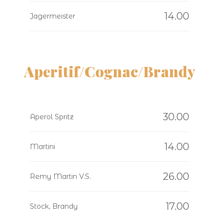
14.00
Jagermeister
Aperitif/Cognac/Brandy
30.00
Aperol Spritz
14.00
Martini
26.00
Remy Martin V.S.
17.00
Stock, Brandy