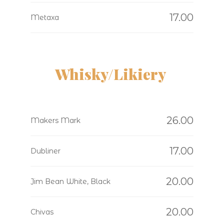
17.00
Metaxa
Whisky/Likiery
26.00
Makers Mark
17.00
Dubliner
20.00
Jim Bean White, Black
20.00
Chivas