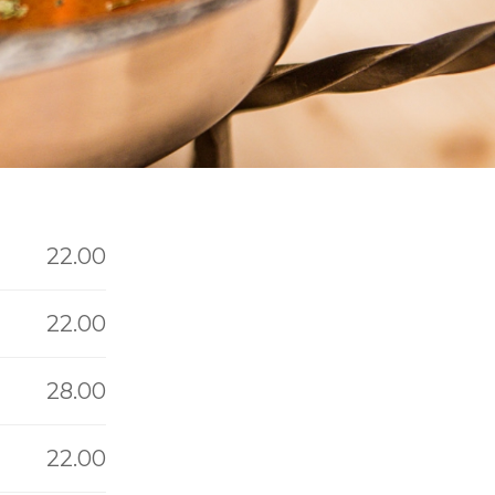
22.00
22.00
28.00
22.00