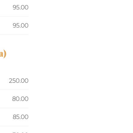
95.00
95.00
a)
250.00
80.00
85.00