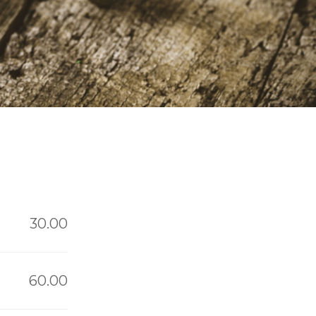
30.00
60.00