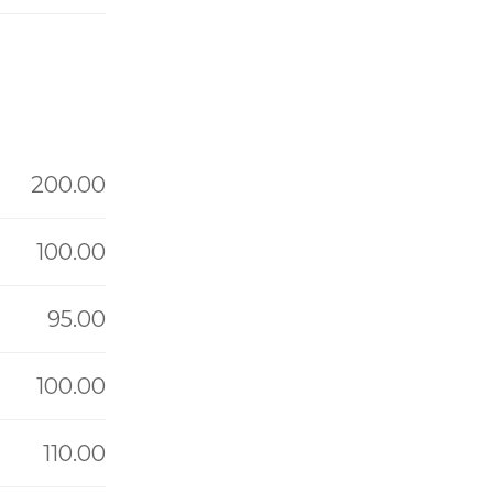
200.00
100.00
95.00
100.00
110.00